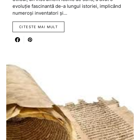
evoluție fascinantă de-a lungul istoriei, implicând
numeroși inventatori și…
CITESTE MAI MULT