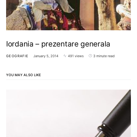
Iordania – prezentare generala
GEOGRAFIE
January 5, 2014
491 views
3 minute read
YOU MAY ALSO LIKE