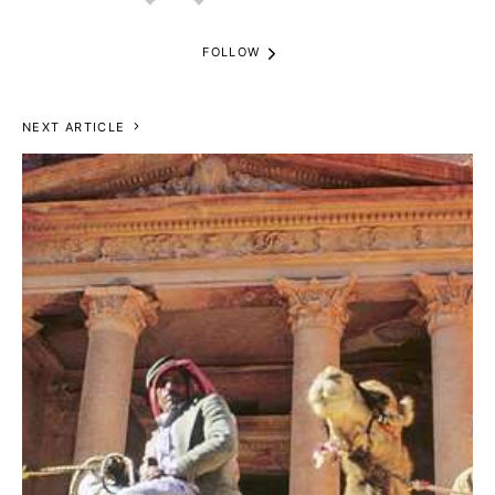
FOLLOW
NEXT ARTICLE