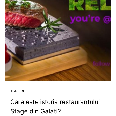
AFACERI
Care este istoria restaurantului
Stage din Galați?