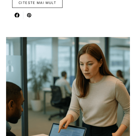
CITESTE MAI MULT