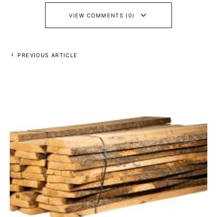
VIEW COMMENTS (0)
PREVIOUS ARTICLE