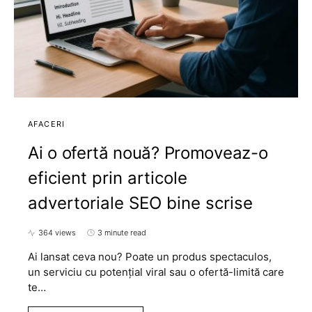
AFACERI
Ai o ofertă nouă? Promoveaz-o
eficient prin articole
advertoriale SEO bine scrise
364 views
3 minute read
Ai lansat ceva nou? Poate un produs spectaculos,
un serviciu cu potențial viral sau o ofertă-limită care
te…