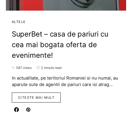
ALTELE
SuperBet – casa de pariuri cu
cea mai bogata oferta de
evenimente!
587 views
2 minute read
In actualitate, pe teritoriul Romaniei si nu numai, au
aparute sute de agentii de pariuri care isi atrag…
CITESTE MAI MULT