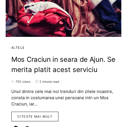
ALTELE
Mos Craciun in seara de Ajun. Se
merita platit acest serviciu
705 views
2 minute read
Unul dintre cele mai noi trenduri din zilele noastre,
consta in costumarea unei persoane intr-un Mos
Craciun, iar…
CITESTE MAI MULT