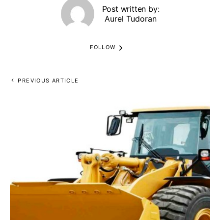
Post written by:
Aurel Tudoran
FOLLOW
PREVIOUS ARTICLE