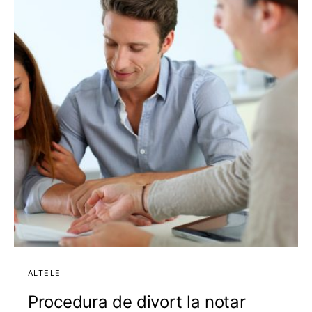
ALTELE
Procedura de divort la notar