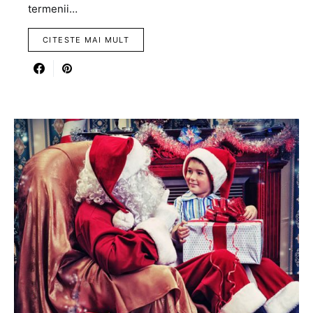
termenii…
CITESTE MAI MULT