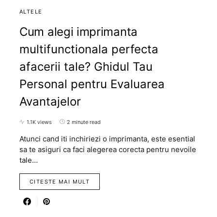
ALTELE
Cum alegi imprimanta
multifunctionala perfecta
afacerii tale? Ghidul Tau
Personal pentru Evaluarea
Avantajelor
1.1K views
2 minute read
Atunci cand iti inchiriezi o imprimanta, este esential
sa te asiguri ca faci alegerea corecta pentru nevoile
tale…
CITESTE MAI MULT