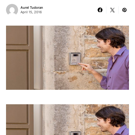
Aurel Tudoran
April 15, 2016