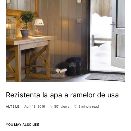
Rezistenta la apa a ramelor de usa
ALTELE
April 18, 2016
301 views
2 minute read
YOU MAY ALSO LIKE