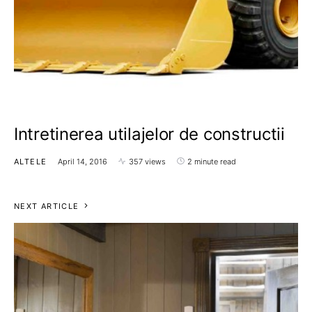
Intretinerea utilajelor de constructii
ALTELE
April 14, 2016
357 views
2 minute read
NEXT ARTICLE