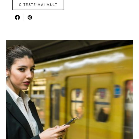
CITESTE MAI MULT