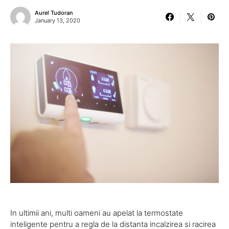
Aurel Tudoran
January 13, 2020
In ultimii ani, multi oameni au apelat la termostate
inteligente pentru a regla de la distanta incalzirea si racirea