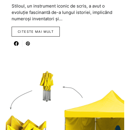
Stiloul, un instrument iconic de scris, a avut o
evoluție fascinantă de-a lungul istoriei, implicând
numeroși inventatori și…
CITESTE MAI MULT