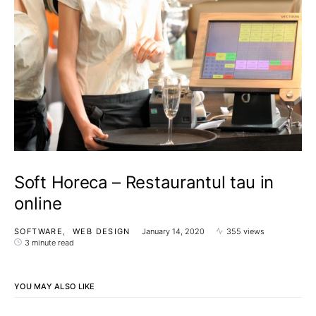
Soft Horeca – Restaurantul tau in
online
SOFTWARE
WEB DESIGN
January 14, 2020
355 views
3 minute read
YOU MAY ALSO LIKE