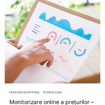
FASHION/SHOPPING
TEHNOLOGIE
Monitorizare online a prețurilor –