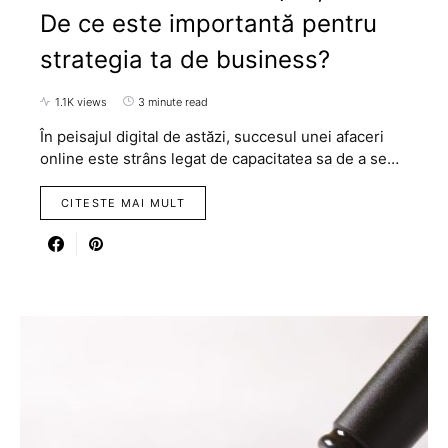
De ce este importantă pentru
strategia ta de business?
1.1K views
3 minute read
În peisajul digital de astăzi, succesul unei afaceri
online este strâns legat de capacitatea sa de a se…
CITESTE MAI MULT