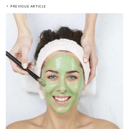
PREVIOUS ARTICLE