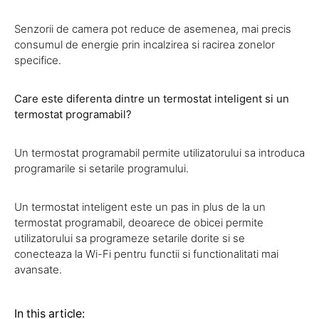
Senzorii de camera pot reduce de asemenea, mai precis
consumul de energie prin incalzirea si racirea zonelor
specifice.
Care este diferenta dintre un termostat inteligent si un
termostat programabil?
Un termostat programabil permite utilizatorului sa introduca
programarile si setarile programului.
Un termostat inteligent este un pas in plus de la un
termostat programabil, deoarece de obicei permite
utilizatorului sa programeze setarile dorite si se
conecteaza la Wi-Fi pentru functii si functionalitati mai
avansate.
In this article: