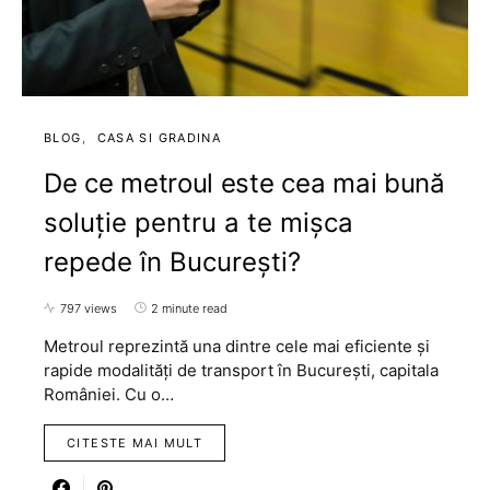
BLOG
CASA SI GRADINA
De ce metroul este cea mai bună
soluție pentru a te mișca
repede în București?
797 views
2 minute read
Metroul reprezintă una dintre cele mai eficiente și
rapide modalități de transport în București, capitala
României. Cu o…
CITESTE MAI MULT