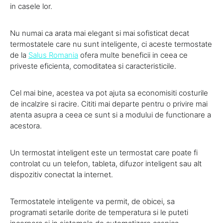
in casele lor.
Nu numai ca arata mai elegant si mai sofisticat decat
termostatele care nu sunt inteligente, ci aceste termostate
de la
Salus Romania
ofera multe beneficii in ceea ce
priveste eficienta, comoditatea si caracteristicile.
Cel mai bine, acestea va pot ajuta sa economisiti costurile
de incalzire si racire. Cititi mai departe pentru o privire mai
atenta asupra a ceea ce sunt si a modului de functionare a
acestora.
Un termostat inteligent este un termostat care poate fi
controlat cu un telefon, tableta, difuzor inteligent sau alt
dispozitiv conectat la internet.
Termostatele inteligente va permit, de obicei, sa
programati setarile dorite de temperatura si le puteti