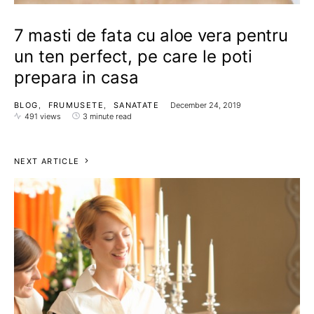
7 masti de fata cu aloe vera pentru
un ten perfect, pe care le poti
prepara in casa
BLOG
FRUMUSETE
SANATATE
December 24, 2019
491 views
3 minute read
NEXT ARTICLE