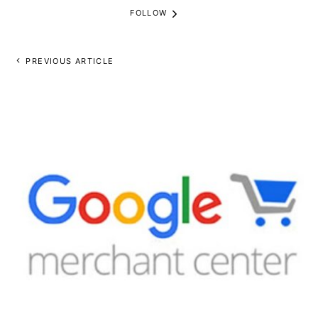
FOLLOW
PREVIOUS ARTICLE