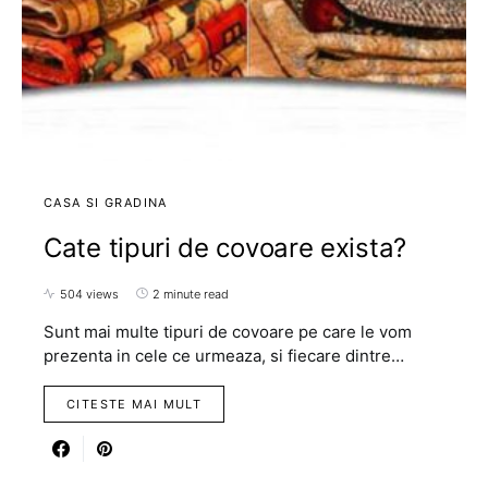
CASA SI GRADINA
Cate tipuri de covoare exista?
504 views
2 minute read
Sunt mai multe tipuri de covoare pe care le vom
prezenta in cele ce urmeaza, si fiecare dintre…
CITESTE MAI MULT