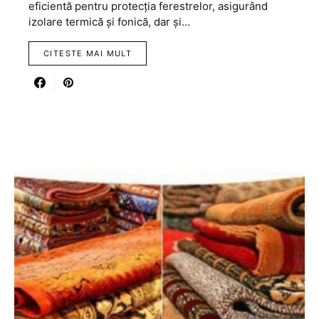
eficientă pentru protecția ferestrelor, asigurând
izolare termică și fonică, dar și…
CITESTE MAI MULT