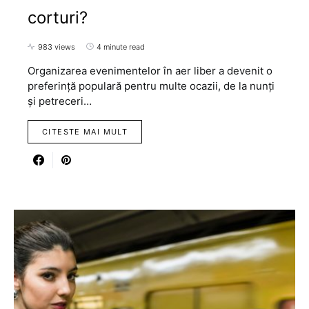
corturi?
983 views
4 minute read
Organizarea evenimentelor în aer liber a devenit o
preferință populară pentru multe ocazii, de la nunți
și petreceri…
CITESTE MAI MULT