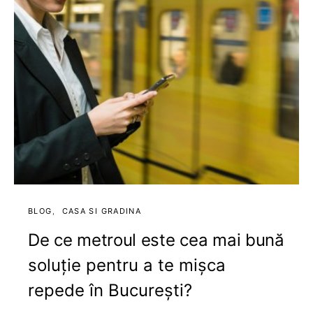
BLOG
CASA SI GRADINA
De ce metroul este cea mai bună
soluție pentru a te mișca
repede în București?