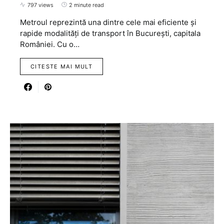
797 views
2 minute read
Metroul reprezintă una dintre cele mai eficiente și
rapide modalități de transport în București, capitala
României. Cu o…
CITESTE MAI MULT