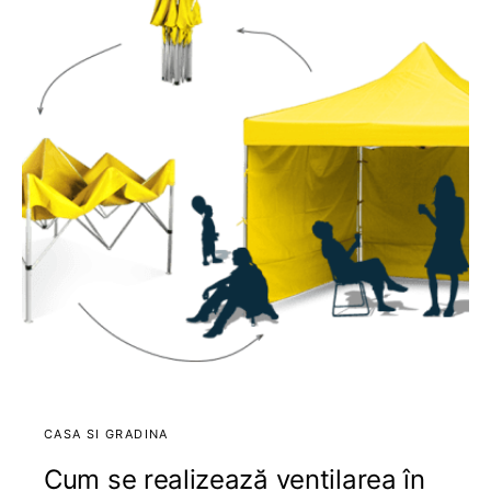
CASA SI GRADINA
Cum se realizează ventilarea în