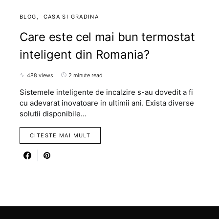
BLOG
CASA SI GRADINA
Care este cel mai bun termostat
inteligent din Romania?
488 views
2 minute read
Sistemele inteligente de incalzire s-au dovedit a fi
cu adevarat inovatoare in ultimii ani. Exista diverse
solutii disponibile…
CITESTE MAI MULT