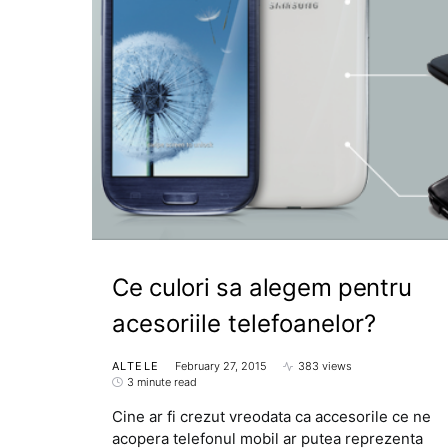
Ce culori sa alegem pentru
acesoriile telefoanelor?
ALTELE
February 27, 2015
383 views
3 minute read
Cine ar fi crezut vreodata ca accesorile ce ne
acopera telefonul mobil ar putea reprezenta