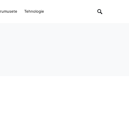
rumusete
Tehnologie