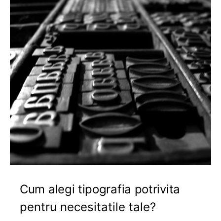
Cum alegi tipografia potrivita
pentru necesitatile tale?