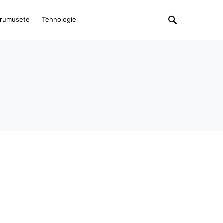
rumusete
Tehnologie