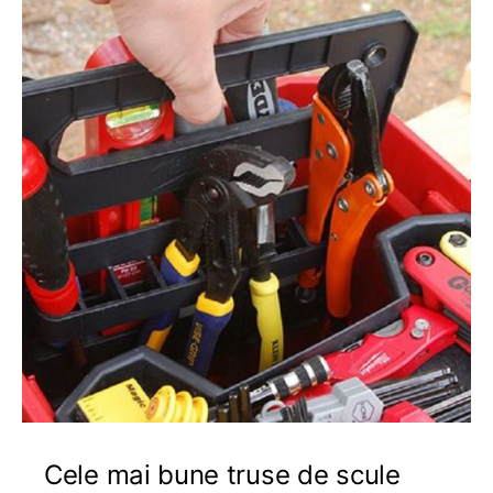
Cele mai bune truse de scule