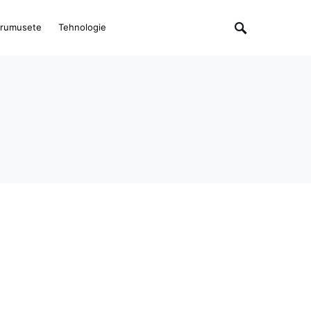
rumusete
Tehnologie