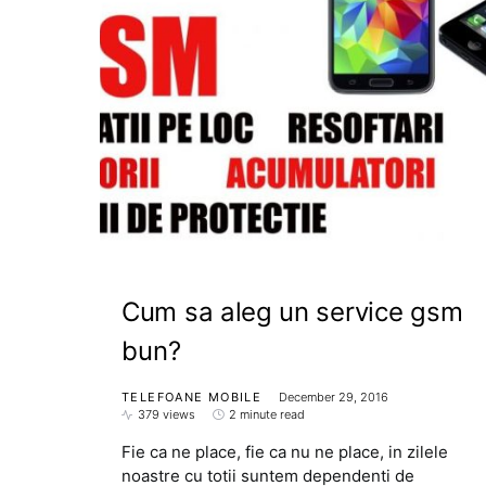
Cum sa aleg un service gsm
bun?
TELEFOANE MOBILE
December 29, 2016
379 views
2 minute read
Fie ca ne place, fie ca nu ne place, in zilele
noastre cu totii suntem dependenti de