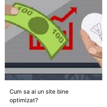
Cum sa ai un site bine
optimizat?