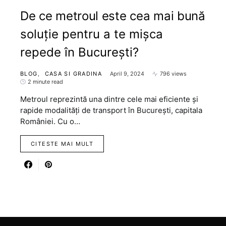
De ce metroul este cea mai bună
soluție pentru a te mișca
repede în București?
BLOG
CASA SI GRADINA
April 9, 2024
796 views
2 minute read
Metroul reprezintă una dintre cele mai eficiente și
rapide modalități de transport în București, capitala
României. Cu o…
CITESTE MAI MULT