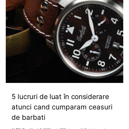
5 lucruri de luat în considerare
atunci cand cumparam ceasuri
de barbati