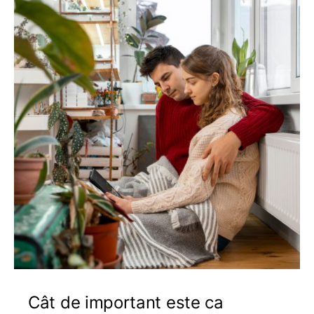
Cât de important este ca