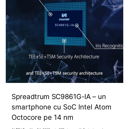
Spreadtrum SC9861G-IA – un
smartphone cu SoC Intel Atom
Octocore pe 14 nm