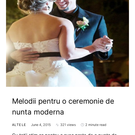
Melodii pentru o ceremonie de
nunta moderna
ALTELE
June 4, 2015
321 views
2 minute read