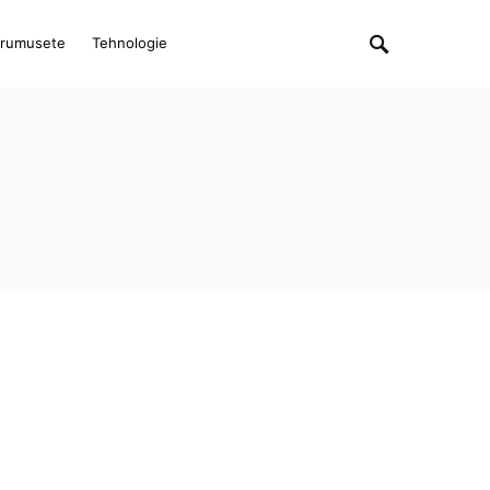
rumusete
Tehnologie