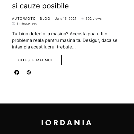
si cauze posibile
AUTO/MOTO
BLOG
June 15, 2021
502 views
2 minute read
Turbina defecta la masina? Aceasta poate fi o
problema reala pentru masina ta. Desigur, daca se
intampla acest lucru, trebuie…
CITESTE MAI MULT
IORDANIA