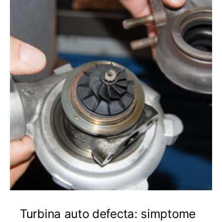
Turbina auto defecta: simptome