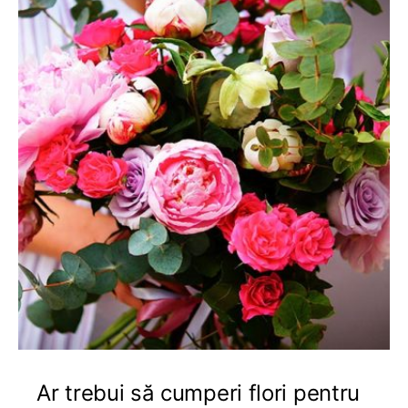
Ar trebui să cumperi flori pentru