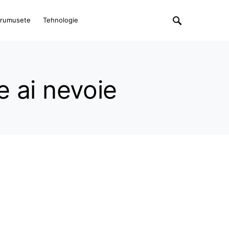
rumusete
Tehnologie
 ai nevoie