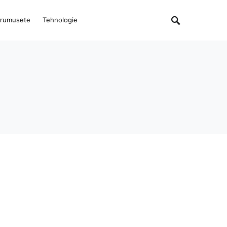
rumusete
Tehnologie