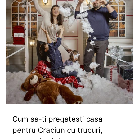
Cum sa-ti pregatesti casa
pentru Craciun cu trucuri,