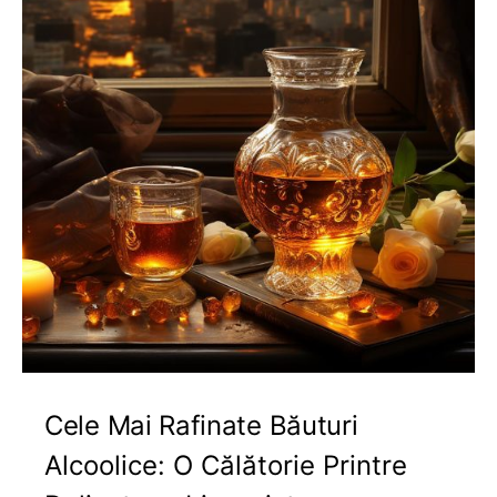
Cele Mai Rafinate Băuturi
Alcoolice: O Călătorie Printre