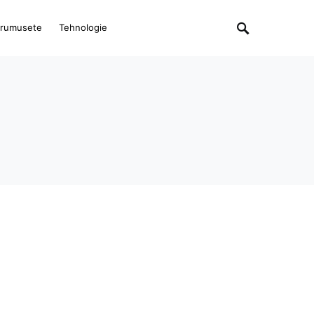
rumusete
Tehnologie