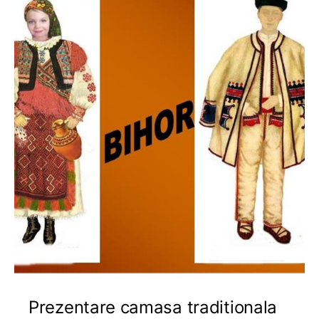
Prezentare camasa traditionala