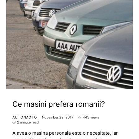
Ce masini prefera romanii?
AUTO/MOTO
November 22, 2017
445 views
2 minute read
A avea o masina personala este o necesitate, iar