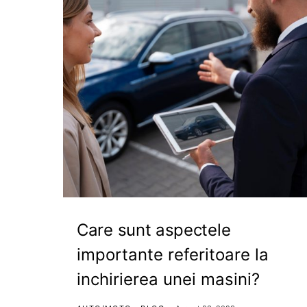
Care sunt aspectele
importante referitoare la
inchirierea unei masini?