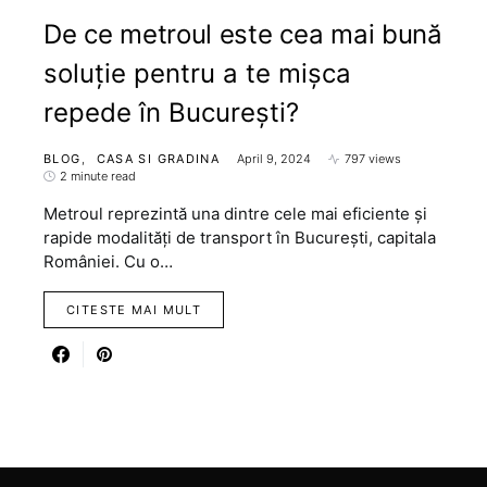
De ce metroul este cea mai bună
soluție pentru a te mișca
repede în București?
BLOG
CASA SI GRADINA
April 9, 2024
797 views
2 minute read
Metroul reprezintă una dintre cele mai eficiente și
rapide modalități de transport în București, capitala
României. Cu o…
CITESTE MAI MULT