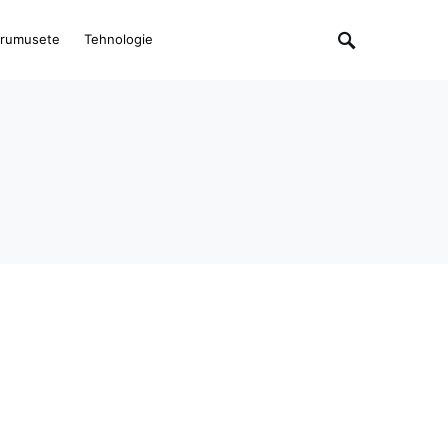
rumusete
Tehnologie