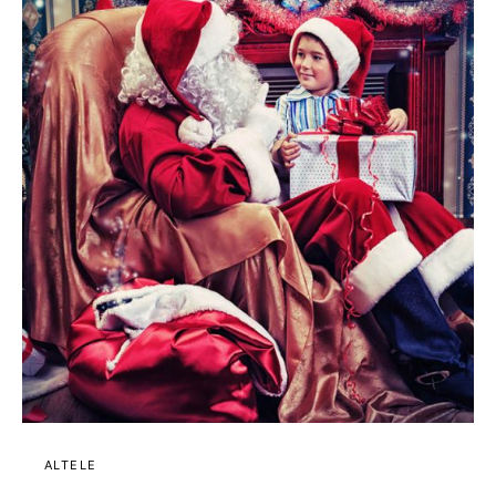
ALTELE