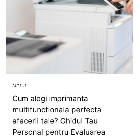
ALTELE
Cum alegi imprimanta
multifunctionala perfecta
afacerii tale? Ghidul Tau
Personal pentru Evaluarea