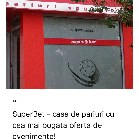
ALTELE
SuperBet – casa de pariuri cu
cea mai bogata oferta de
evenimente!