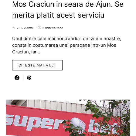
Mos Craciun in seara de Ajun. Se
merita platit acest serviciu
705 views
2 minute read
Unul dintre cele mai noi trenduri din zilele noastre,
consta in costumarea unei persoane intr-un Mos
Craciun, iar…
CITESTE MAI MULT