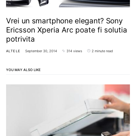
Vrei un smartphone elegant? Sony
Ericsson Xperia Arc poate fi solutia
potrivita
ALTELE
September 30, 2014
314 views
2 minute read
YOU MAY ALSO LIKE