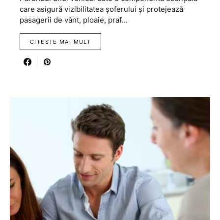
care asigură vizibilitatea șoferului și protejează
pasagerii de vânt, ploaie, praf…
CITESTE MAI MULT