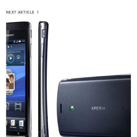
NEXT ARTICLE